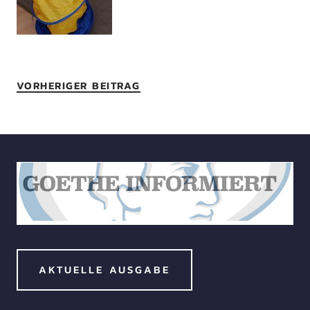
VORHERIGER BEITRAG
AKTUELLE AUSGABE