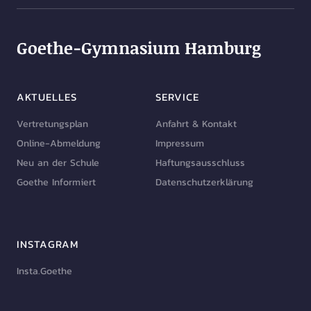
Goethe-Gymnasium Hamburg
AKTUELLES
SERVICE
Vertretungsplan
Anfahrt & Kontakt
Online-Abmeldung
Impressum
Neu an der Schule
Haftungsausschluss
Goethe Informiert
Datenschutzerklärung
INSTAGRAM
Insta.Goethe