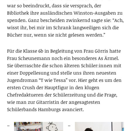
war so beeindruckt, dass sie versprach, der
Bibliothek ihre ausländischen Winston-Ausgaben zu
spenden. Ganz bescheiden zwinkernd sagte sie: “Ach,
wisst ihr, bei mir im Schrank langweiligen sich die
Bücher nur, wenn sie nicht gelesen werden.”
Für die Klasse 6b in Begleitung von Frau Görris hatte
Frau Scheunemann noch ein besonderes As Ärmel.
Sie überraschte die schon älteren Schüler:innen mit
einer Doppellesung und stelle uns ihren neuesten
Jugendroman “T wie Tessa” vor. Hier geht es um den
ersten Crush der Hauptfigur in den klugen
Chefredaktueren der Schülerzeitung und die Frage,
wie man zur Gitarristin der angesagtesten
Schülerbands Hamburgs avanciert.