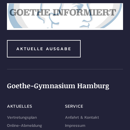
AKTUELLE AUSGABE
Goethe-Gymnasium Hamburg
AKTUELLES
SERVICE
Vertretungsplan
Anfahrt & Kontakt
Online-Abmeldung
Impressum