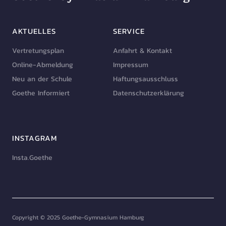
AKTUELLES
SERVICE
Vertretungsplan
Anfahrt & Kontakt
Online-Abmeldung
Impressum
Neu an der Schule
Haftungsausschluss
Goethe Informiert
Datenschutzerklärung
INSTAGRAM
Insta.Goethe
Copyright © 2025 Goethe-Gymnasium Hamburg