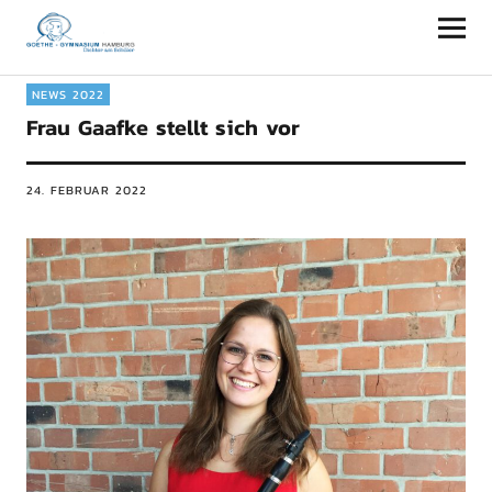
Goethe-Gymnasium Hamburg
NEWS 2022
Frau Gaafke stellt sich vor
24. FEBRUAR 2022