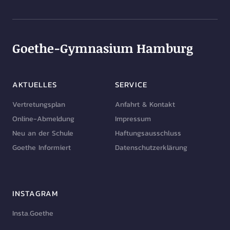
Goethe-Gymnasium Hamburg
AKTUELLES
SERVICE
Vertretungsplan
Anfahrt & Kontakt
Online-Abmeldung
Impressum
Neu an der Schule
Haftungsausschluss
Goethe Informiert
Datenschutzerklärung
INSTAGRAM
Insta.Goethe