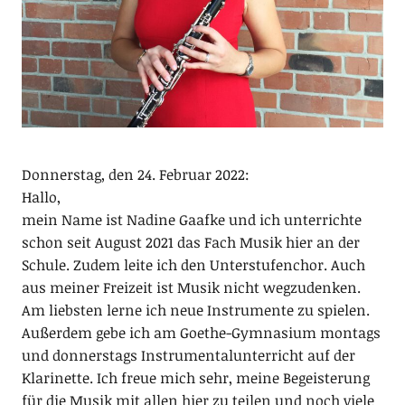
Donnerstag, den 24. Februar 2022:
Hallo,
mein Name ist Nadine Gaafke und ich unterrichte
schon seit August 2021 das Fach Musik hier an der
Schule. Zudem leite ich den Unterstufenchor. Auch
aus meiner Freizeit ist Musik nicht wegzudenken.
Am liebsten lerne ich neue Instrumente zu spielen.
Außerdem gebe ich am Goethe-Gymnasium montags
und donnerstags Instrumentalunterricht auf der
Klarinette. Ich freue mich sehr, meine Begeisterung
für die Musik mit allen hier zu teilen und noch viele