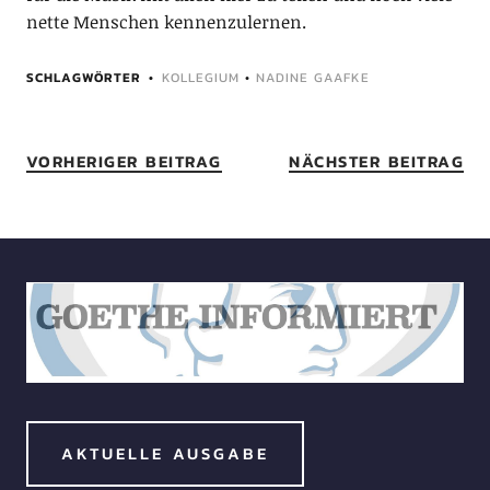
nette Menschen kennenzulernen.
SCHLAGWÖRTER
KOLLEGIUM
•
NADINE GAAFKE
VORHERIGER BEITRAG
NÄCHSTER BEITRAG
AKTUELLE AUSGABE