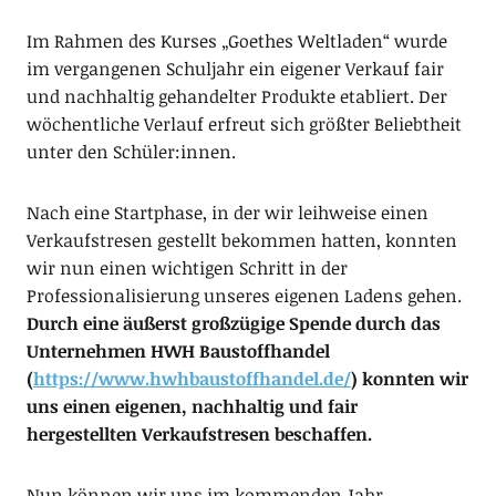
Im Rahmen des Kurses „Goethes Weltladen“ wurde
im vergangenen Schuljahr ein eigener Verkauf fair
und nachhaltig gehandelter Produkte etabliert. Der
wöchentliche Verlauf erfreut sich größter Beliebtheit
unter den Schüler:innen.
Nach eine Startphase, in der wir leihweise einen
Verkaufstresen gestellt bekommen hatten, konnten
wir nun einen wichtigen Schritt in der
Professionalisierung unseres eigenen Ladens gehen.
Durch eine äußerst großzügige Spende durch das
Unternehmen HWH Baustoffhandel
(
https://www.hwhbaustoffhandel.de/
) konnten wir
uns einen eigenen, nachhaltig und fair
hergestellten Verkaufstresen beschaffen.
Nun können wir uns im kommenden Jahr