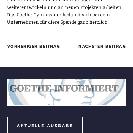
weiterentwickeln und an neuen Projekten arbeiten.
Das Goethe-Gymnasium bedankt sich bei dem
Unternehmen für diese Spende ganz herzlich.
VORHERIGER BEITRAG
NÄCHSTER BEITRAG
AKTUELLE AUSGABE