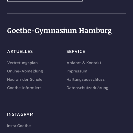
Goethe-Gymnasium Hamburg
AKTUELLES
SERVICE
Vertretungsplan
Anfahrt & Kontakt
Online-Abmeldung
Impressum
Neu an der Schule
Haftungsausschluss
Goethe Informiert
Datenschutzerklärung
INSTAGRAM
Insta.Goethe