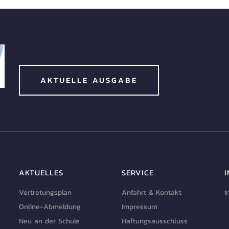
AKTUELLE AUSGABE
AKTUELLES
SERVICE
Vertretungsplan
Anfahrt & Kontakt
I
Online-Abmeldung
Impressum
Neu an der Schule
Haftungsausschluss