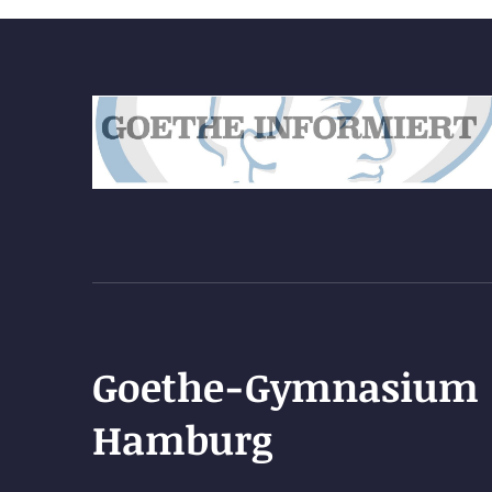
Goethe-Gymnasium
Hamburg