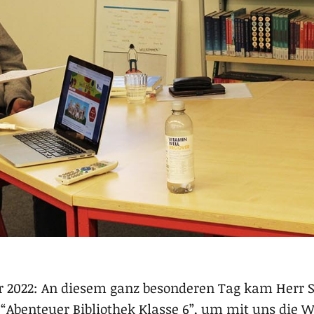
r 2022: An diesem ganz besonderen Tag kam Herr S
Abenteuer Bibliothek Klasse 6”, um mit uns die W