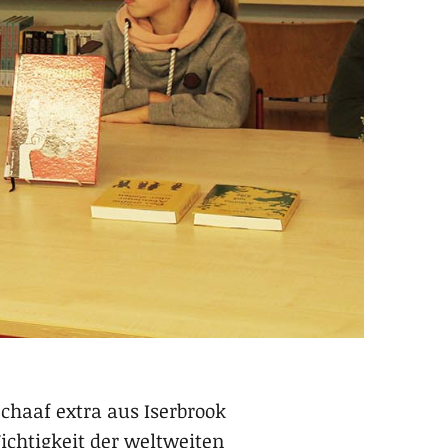
chaaf extra aus Iserbrook
ichtigkeit der weltweiten