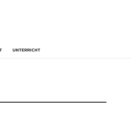
rg
T
UNTERRICHT