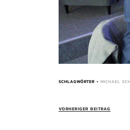
SCHLAGWÖRTER
MICHAEL SC
VORHERIGER BEITRAG