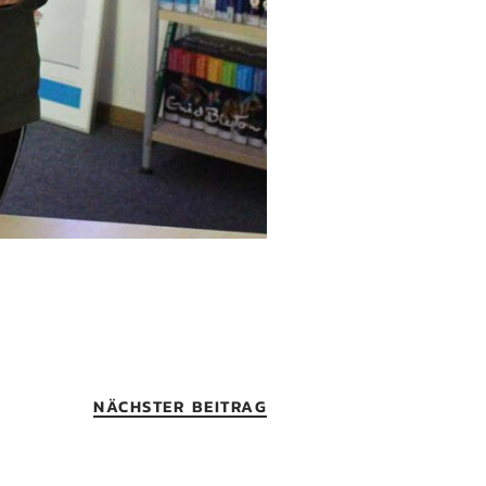
NÄCHSTER BEITRAG