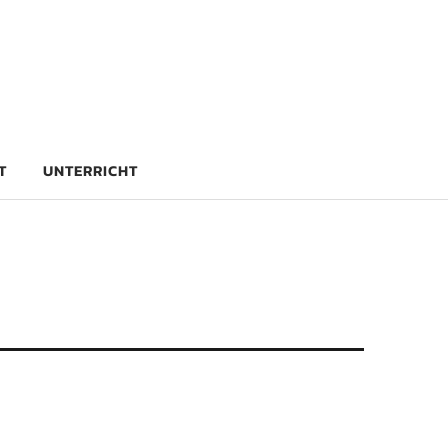
rg
T
UNTERRICHT