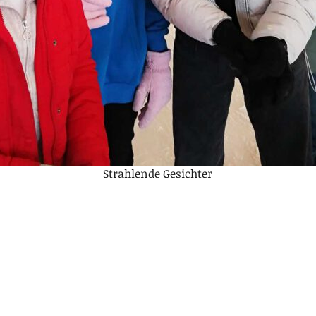
Strahlende Gesichter