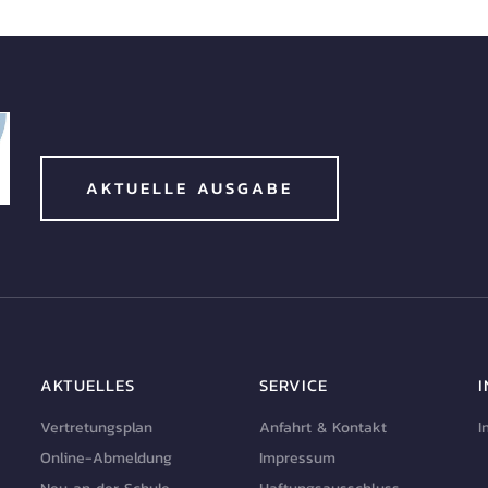
AKTUELLE AUSGABE
AKTUELLES
SERVICE
Vertretungsplan
Anfahrt & Kontakt
I
Online-Abmeldung
Impressum