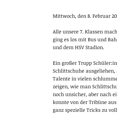
Mittwoch, den 8. Februar 20
Alle unsere 7. Klassen mach
ging es los mit Bus und Bah
und dem HSV Stadion.
Ein großer Trupp Schüler:i
Schlittschuhe ausgeliehen,
Talente in vielen schlummer
zeigen, wie man Schlittsch
noch unsicher, aber nach ei
konnte von der Tribüne aus 
ganz spezielle Tricks zu vo