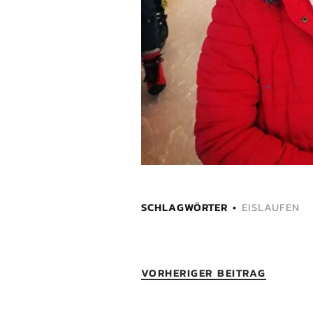
SCHLAGWÖRTER
EISLAUFEN
VORHERIGER BEITRAG