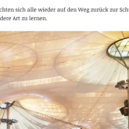
hten sich alle wieder auf den Weg zurück zur Schu
ere Art zu lernen.