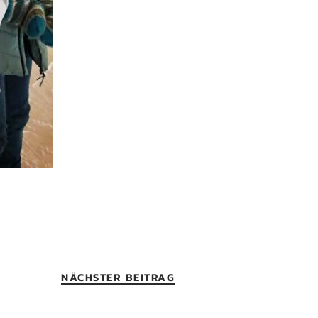
NÄCHSTER BEITRAG