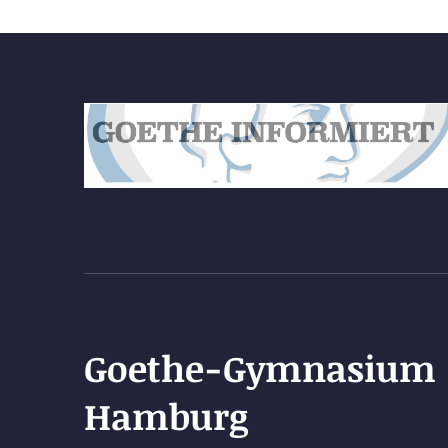
Goethe-Gymnasium
Hamburg