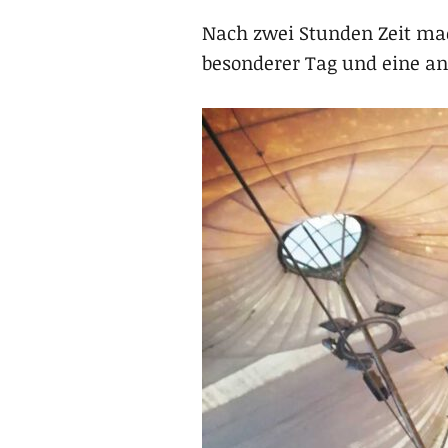
Nach zwei Stunden Zeit mac
besonderer Tag und eine and