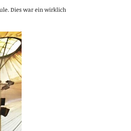
le. Dies war ein wirklich