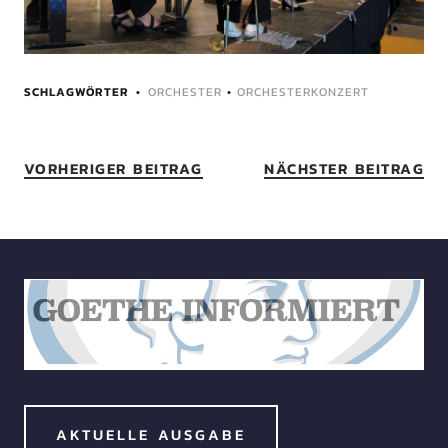
SCHLAGWÖRTER
ORCHESTER
•
ORCHESTERKONZERT
VORHERIGER BEITRAG
NÄCHSTER BEITRAG
AKTUELLE AUSGABE