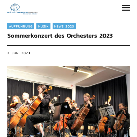
Goethe-Gymnasium Hamburg
AUFFÜHRUNG
MUSIK
NEWS 2023
Sommerkonzert des Orchesters 2023
3. JUNI 2023