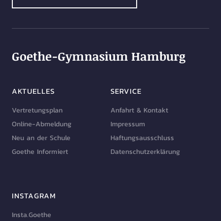
Goethe-Gymnasium Hamburg
AKTUELLES
SERVICE
Vertretungsplan
Anfahrt & Kontakt
Online-Abmeldung
Impressum
Neu an der Schule
Haftungsausschluss
Goethe Informiert
Datenschutzerklärung
INSTAGRAM
Insta.Goethe