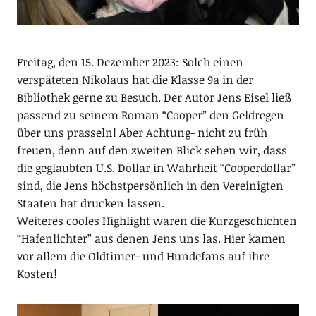
Freitag, den 15. Dezember 2023: Solch einen
verspäteten Nikolaus hat die Klasse 9a in der
Bibliothek gerne zu Besuch. Der Autor Jens Eisel ließ
passend zu seinem Roman “Cooper” den Geldregen
über uns prasseln! Aber Achtung- nicht zu früh
freuen, denn auf den zweiten Blick sehen wir, dass
die geglaubten U.S. Dollar in Wahrheit “Cooperdollar”
sind, die Jens höchstpersönlich in den Vereinigten
Staaten hat drucken lassen.
Weiteres cooles Highlight waren die Kurzgeschichten
“Hafenlichter” aus denen Jens uns las. Hier kamen
vor allem die Oldtimer- und Hundefans auf ihre
Kosten!