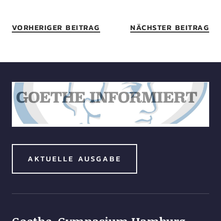
VORHERIGER BEITRAG
NÄCHSTER BEITRAG
AKTUELLE AUSGABE