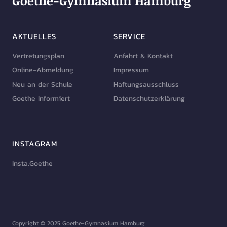
Goethe-Gymnasium Hamburg
AKTUELLES
SERVICE
Vertretungsplan
Anfahrt & Kontakt
Online-Abmeldung
Impressum
Neu an der Schule
Haftungsausschluss
Goethe Informiert
Datenschutzerklärung
INSTAGRAM
Insta.Goethe
Copyright © 2025 Goethe-Gymnasium Hamburg