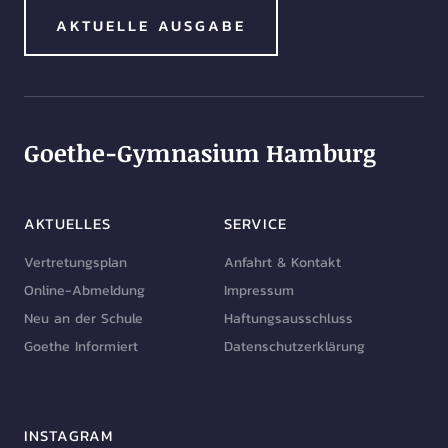
AKTUELLE AUSGABE
Goethe-Gymnasium Hamburg
AKTUELLES
SERVICE
Vertretungsplan
Anfahrt & Kontakt
Online-Abmeldung
Impressum
Neu an der Schule
Haftungsausschluss
Goethe Informiert
Datenschutzerklärung
INSTAGRAM