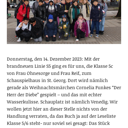
Donnerstag, den 14. Dezember 2023: Mit der
brandneuen Linie S5 ging es für uns, die Klasse 5c
von Frau Ohnesorge und Frau Reif, zum
Schauspielhaus in St. Georg. Dort wird nämlich
gerade als Weihnachtsmärchen Cornelia Funkes “Der
Herr der Diebe” gespielt – und das mit echter
Wasserkulisse. Schauplatz ist nämlich Venedig. Wir
wollen jetzt hier an dieser Stelle nichts von der
Handlung verraten, da das Buch ja auf der Leseliste
Klasse 5/6 steht- nur soviel sei gesagt: Das Stück