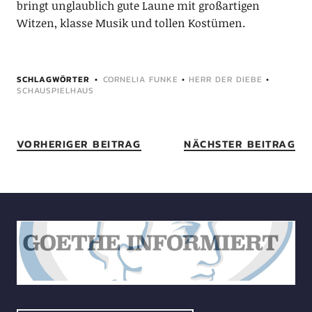
bringt unglaublich gute Laune mit großartigen
Witzen, klasse Musik und tollen Kostümen.
SCHLAGWÖRTER
CORNELIA FUNKE
•
HERR DER DIEBE
•
SCHAUSPIELHAUS
VORHERIGER BEITRAG
NÄCHSTER BEITRAG