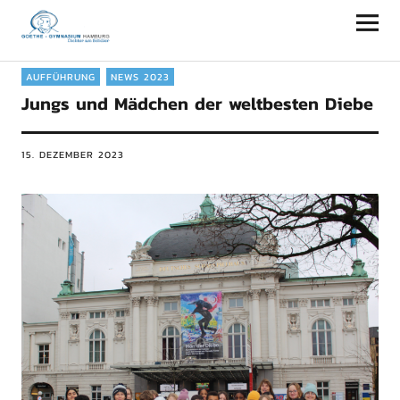
Goethe-Gymnasium Hamburg
AUFFÜHRUNG
NEWS 2023
Jungs und Mädchen der weltbesten Diebe
15. DEZEMBER 2023