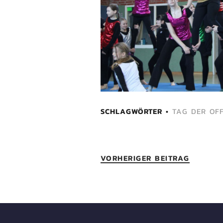
SCHLAGWÖRTER
TAG DER OF
VORHERIGER BEITRAG