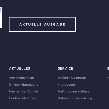
AKTUELLE AUSGABE
AKTUELLES
SERVICE
Vertretungsplan
Anfahrt & Kontakt
I
Online-Abmeldung
Impressum
Neu an der Schule
Haftungsausschluss
Goethe Informiert
Datenschutzerklärung