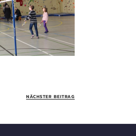
NÄCHSTER BEITRAG