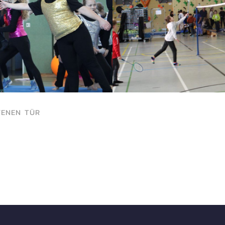
FENEN TÜR