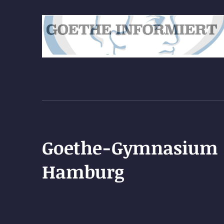
Goethe-Gymnasium
Hamburg