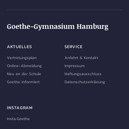
Goethe-Gymnasium Hamburg
AKTUELLES
SERVICE
Vertretungsplan
Anfahrt & Kontakt
Online-Abmeldung
Impressum
Neu an der Schule
Haftungsausschluss
Goethe Informiert
Datenschutzerklärung
INSTAGRAM
Insta.Goethe