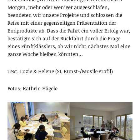
Morgen, mehr oder weniger ausgeschlafen,
beendeten wir unsere Projekte und schlossen die
Reise mit einer gegenseitigen Präsentation der
Endprodukte ab. Dass die Fahrt ein voller Erfolg war,
bestätigte sich auf der Rückfahrt durch die Frage
eines Fünftklässlers, ob wir nicht nächstes Mal eine
ganze Woche bleiben könnten…
Text: Luzie & Helene (S1, Kunst-/Musik-Profil)
Fotos: Kathrin Hägele