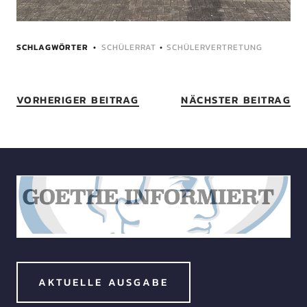
SCHLAGWÖRTER
SCHÜLERRAT
•
SCHÜLERVERTRETUNG
VORHERIGER BEITRAG
NÄCHSTER BEITRAG
AKTUELLE AUSGABE