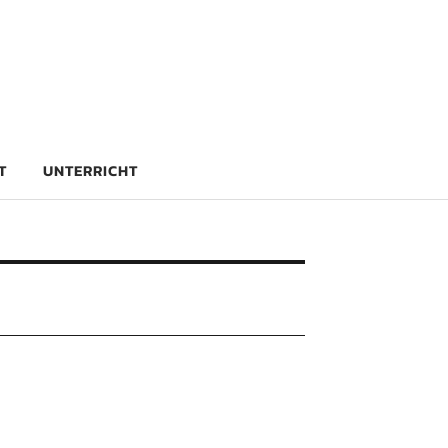
rg
T
UNTERRICHT