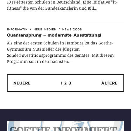
10 IT-Fittesten Schulen in Deutschland. Eine Initiative “it-
fitness” die von der Bundeskanzlerin und Bill…
INFORMATIK
NEUE MEDIEN
NEWS 2008
Quantensprung – modernste Ausstattung!
Als eine der ersten Schulen in Hamburg ist das Goethe-
Gymnasium Nutznießer des jüngsten
Sonderinvestitionsprogramms des Senates. Mit diesem
Programm soll in den nächsten…
NEUERE
1
2
3
ÄLTERE