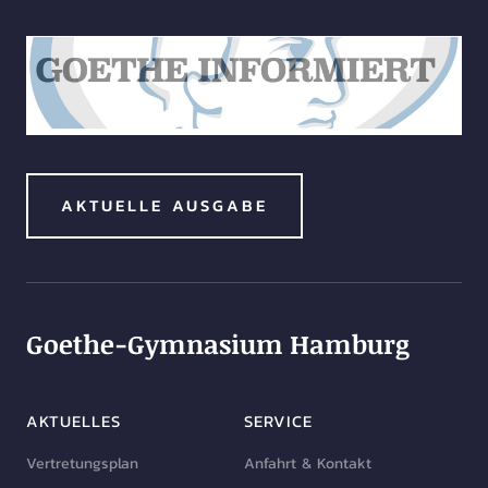
AKTUELLE AUSGABE
Goethe-Gymnasium Hamburg
AKTUELLES
SERVICE
Vertretungsplan
Anfahrt & Kontakt