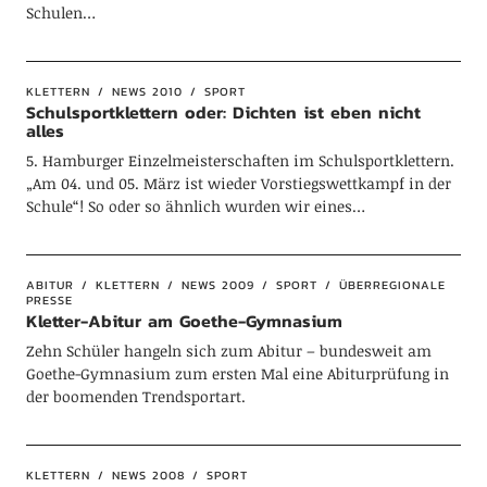
Schulen…
KLETTERN
NEWS 2010
SPORT
Schulsportklettern oder: Dichten ist eben nicht
alles
5. Hamburger Einzelmeisterschaften im Schulsportklettern.
„Am 04. und 05. März ist wieder Vorstiegswettkampf in der
Schule“! So oder so ähnlich wurden wir eines…
ABITUR
KLETTERN
NEWS 2009
SPORT
ÜBERREGIONALE
PRESSE
Kletter-Abitur am Goethe-Gymnasium
Zehn Schüler hangeln sich zum Abitur – bundesweit am
Goethe-Gymnasium zum ersten Mal eine Abiturprüfung in
der boomenden Trendsportart.
KLETTERN
NEWS 2008
SPORT