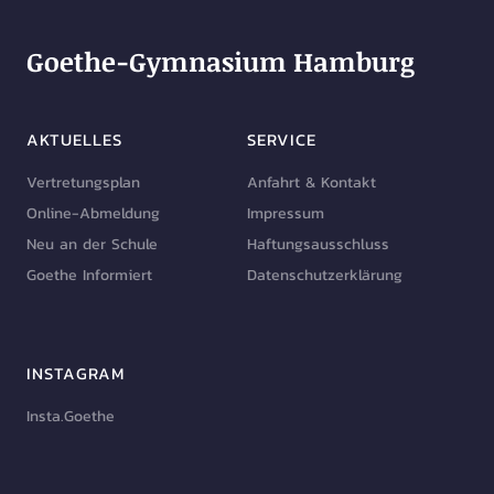
Goethe-Gymnasium Hamburg
AKTUELLES
SERVICE
Vertretungsplan
Anfahrt & Kontakt
Online-Abmeldung
Impressum
Neu an der Schule
Haftungsausschluss
Goethe Informiert
Datenschutzerklärung
INSTAGRAM
Insta.Goethe