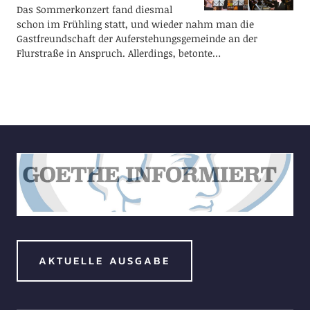
Das Sommerkonzert fand diesmal
schon im Frühling statt, und wieder nahm man die
Gastfreundschaft der Auferstehungsgemeinde an der
Flurstraße in Anspruch. Allerdings, betonte…
AKTUELLE AUSGABE