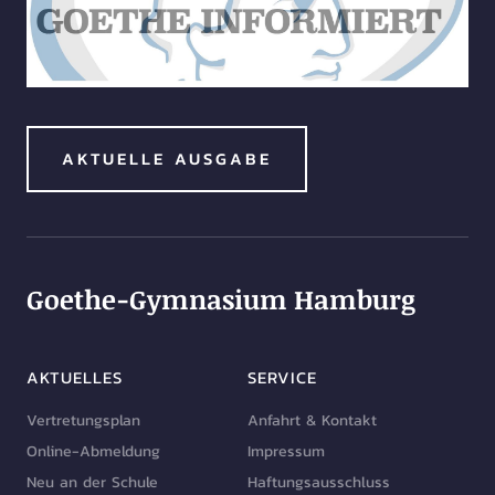
AKTUELLE AUSGABE
Goethe-Gymnasium Hamburg
AKTUELLES
SERVICE
Vertretungsplan
Anfahrt & Kontakt
Online-Abmeldung
Impressum
Neu an der Schule
Haftungsausschluss