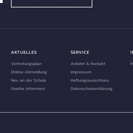
AKTUELLES
SERVICE
Vertretungsplan
Anfahrt & Kontakt
I
Online-Abmeldung
Impressum
Neu an der Schule
Haftungsausschluss
Goethe Informiert
Datenschutzerklärung