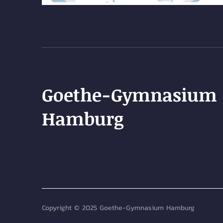
Goethe-Gymnasium
Hamburg
Copyright © 2025 Goethe-Gymnasium Hamburg