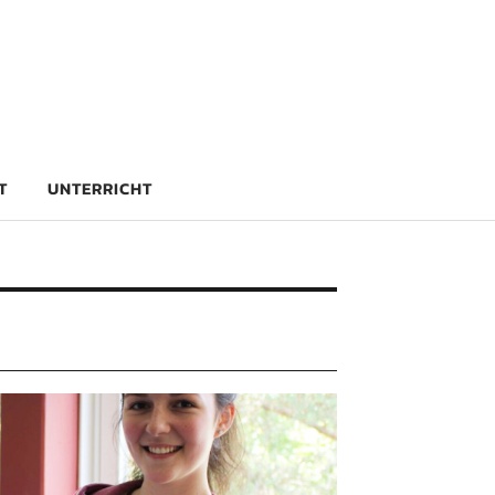
rg
T
UNTERRICHT