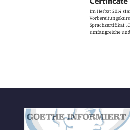
Certifica
Im Herbst 2014 sta
Vorbereitungskurs
Sprachzertifikat „
umfangreiche und