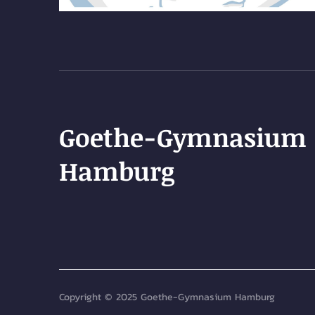
Goethe-Gymnasium
Hamburg
Copyright © 2025 Goethe-Gymnasium Hamburg