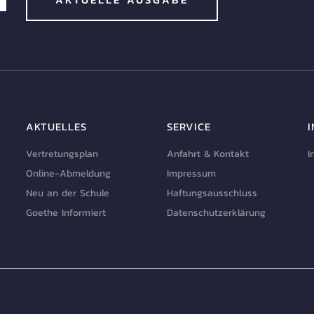
AKTUELLES
SERVICE
Vertretungsplan
Anfahrt & Kontakt
I
Online-Abmeldung
Impressum
Neu an der Schule
Haftungsausschluss
Goethe Informiert
Datenschutzerklärung