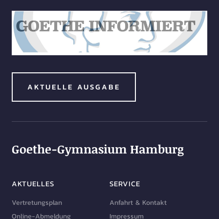
AKTUELLE AUSGABE
Goethe-Gymnasium Hamburg
AKTUELLES
SERVICE
Vertretungsplan
Anfahrt & Kontakt
Online-Abmeldung
Impressum