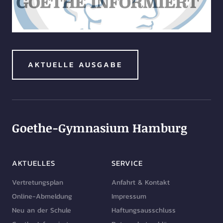
AKTUELLE AUSGABE
Goethe-Gymnasium Hamburg
AKTUELLES
SERVICE
Vertretungsplan
Anfahrt & Kontakt
Online-Abmeldung
Impressum
Neu an der Schule
Haftungsausschluss