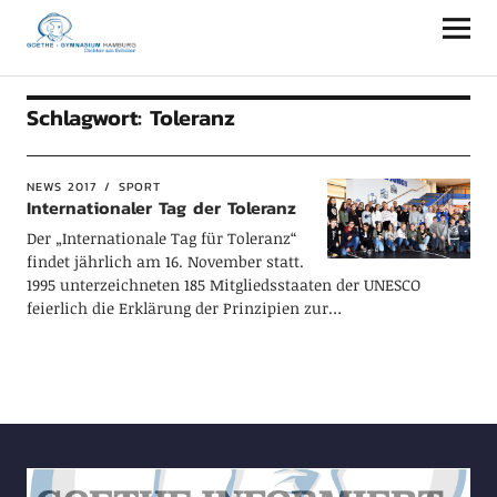
Goethe-Gymnasium Hamburg
Schlagwort:
Toleranz
NEWS 2017
SPORT
Internationaler Tag der Toleranz
Der „Internationale Tag für Toleranz“
findet jährlich am 16. November statt.
1995 unterzeichneten 185 Mitgliedsstaaten der UNESCO
feierlich die Erklärung der Prinzipien zur…