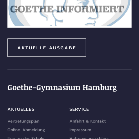
AKTUELLE AUSGABE
Goethe-Gymnasium Hamburg
AKTUELLES
SERVICE
Vertretungsplan
Anfahrt & Kontakt
Online-Abmeldung
Impressum
Neu an der Schule
Haftungsausschluss