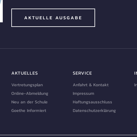
AKTUELLE AUSGABE
AKTUELLES
SERVICE
Vertretungsplan
Anfahrt & Kontakt
I
Online-Abmeldung
Impressum
Neu an der Schule
Haftungsausschluss
Goethe Informiert
Datenschutzerklärung