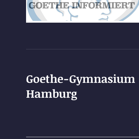
Goethe-Gymnasium
Hamburg