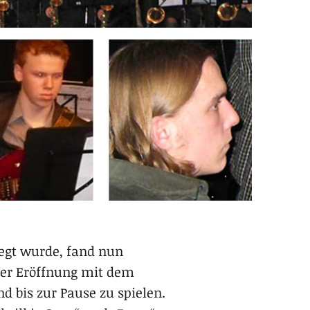
egt wurde, fand nun
der Eröffnung mit dem
d bis zur Pause zu spielen.