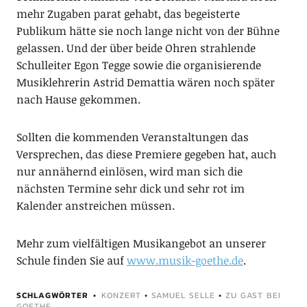
mehr Zugaben parat gehabt, das begeisterte
Publikum hätte sie noch lange nicht von der Bühne
gelassen. Und der über beide Ohren strahlende
Schulleiter Egon Tegge sowie die organisierende
Musiklehrerin Astrid Demattia wären noch später
nach Hause gekommen.
Sollten die kommenden Veranstaltungen das
Versprechen, das diese Premiere gegeben hat, auch
nur annähernd einlösen, wird man sich die
nächsten Termine sehr dick und sehr rot im
Kalender anstreichen müssen.
Mehr zum vielfältigen Musikangebot an unserer
Schule finden Sie auf
www.musik-goethe.de
.
SCHLAGWÖRTER
KONZERT
•
SAMUEL SELLE
•
ZU GAST BEI
GOETHE