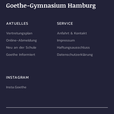
Goethe-Gymnasium Hamburg
AKTUELLES
SERVICE
Vertretungsplan
Anfahrt & Kontakt
Online-Abmeldung
Impressum
Neu an der Schule
Haftungsausschluss
Goethe Informiert
Datenschutzerklärung
INSTAGRAM
Insta.Goethe