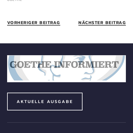
VORHERIGER BEITRAG
NÄCHSTER BEITRAG
AKTUELLE AUSGABE