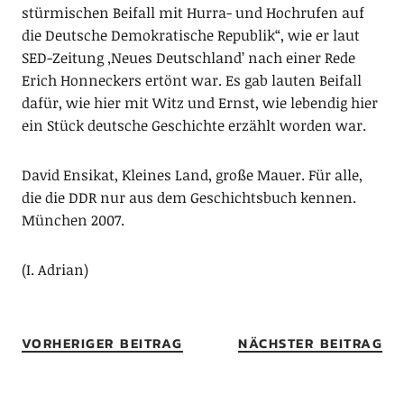
stürmischen Beifall mit Hurra- und Hochrufen auf
die Deutsche Demokratische Republik“, wie er laut
SED-Zeitung ‚Neues Deutschland’ nach einer Rede
Erich Honneckers ertönt war. Es gab lauten Beifall
dafür, wie hier mit Witz und Ernst, wie lebendig hier
ein Stück deutsche Geschichte erzählt worden war.
David Ensikat, Kleines Land, große Mauer. Für alle,
die die DDR nur aus dem Geschichtsbuch kennen.
München 2007.
(I. Adrian)
VORHERIGER BEITRAG
NÄCHSTER BEITRAG