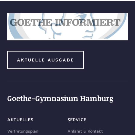
AKTUELLE AUSGABE
Goethe-Gymnasium Hamburg
AKTUELLES
SERVICE
Vertretungsplan
Anfahrt & Kontakt