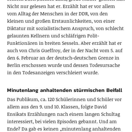
Nicht nur gelesen hat er. Erzählt hat er vor allem
vom Alltag der Menschen in der DDR, von den
kleinen und großen Erstaunlichkeiten, von einer
Diktatur mit sozialistischem Anspruch, von schlecht
gelaunten Kellnern und schläfrigen Polit-
Funktionären in breiten Sesseln. Aber erzählt hat er
auch von Chris Gueffroy, der in der Nacht vom 5. auf
den 6. Februar an der deutsch-deutschen Grenze in
Berlin erschossen wurde und dessen Todesursache
in den Todesanzeigen verschleiert wurde.
Minutenlang anhaltenden stürmischen Beifall
Das Publikum, ca. 120 Schülerinnen und Schüler vor
allem aus den 9. und 10. Klassen, folgte David
Ensikats Erzählungen nach einem langen Schultag
interessiert, bei vielen Episoden gebannt. Und am
Ende? Da gab es keinen „minutenlang anhaltenden