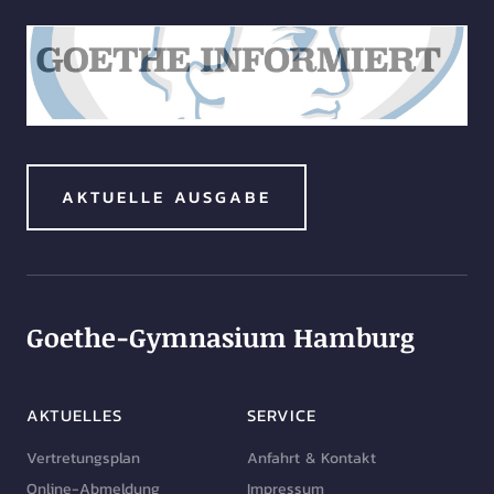
AKTUELLE AUSGABE
Goethe-Gymnasium Hamburg
AKTUELLES
SERVICE
Vertretungsplan
Anfahrt & Kontakt
Online-Abmeldung
Impressum