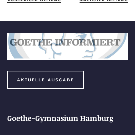
AKTUELLE AUSGABE
Goethe-Gymnasium Hamburg