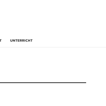
rg
T
UNTERRICHT