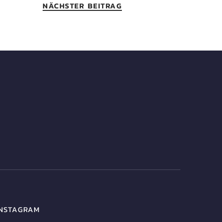
NÄCHSTER BEITRAG
INSTAGRAM