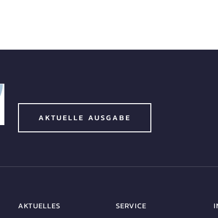
AKTUELLE AUSGABE
AKTUELLES
SERVICE