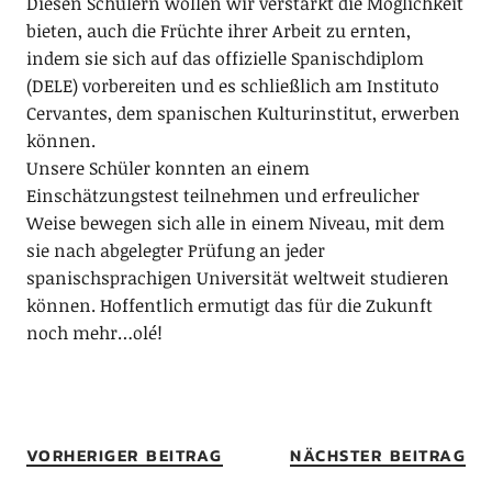
Diesen Schülern wollen wir verstärkt die Möglichkeit
bieten, auch die Früchte ihrer Arbeit zu ernten,
indem sie sich auf das offizielle Spanischdiplom
(DELE) vorbereiten und es schließlich am Instituto
Cervantes, dem spanischen Kulturinstitut, erwerben
können.
Unsere Schüler konnten an einem
Einschätzungstest teilnehmen und erfreulicher
Weise bewegen sich alle in einem Niveau, mit dem
sie nach abgelegter Prüfung an jeder
spanischsprachigen Universität weltweit studieren
können. Hoffentlich ermutigt das für die Zukunft
noch mehr…olé!
VORHERIGER BEITRAG
NÄCHSTER BEITRAG