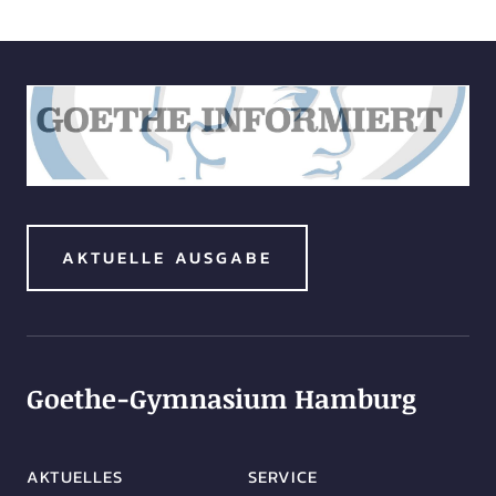
AKTUELLE AUSGABE
Goethe-Gymnasium Hamburg
AKTUELLES
SERVICE