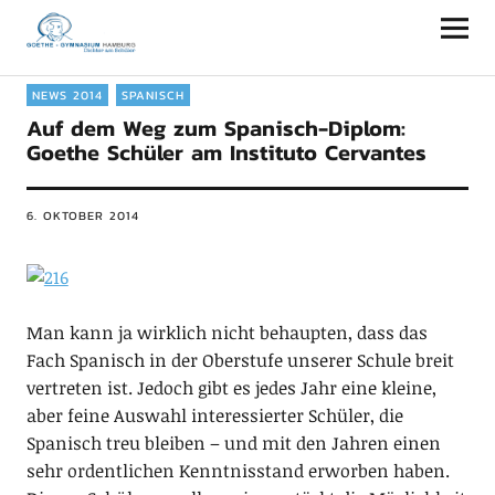
Goethe-Gymnasium Hamburg
NEWS 2014
SPANISCH
Auf dem Weg zum Spanisch-Diplom:
Goethe Schüler am Instituto Cervantes
6. OKTOBER 2014
Man kann ja wirklich nicht behaupten, dass das
Fach Spanisch in der Oberstufe unserer Schule breit
vertreten ist. Jedoch gibt es jedes Jahr eine kleine,
aber feine Auswahl interessierter Schüler, die
Spanisch treu bleiben – und mit den Jahren einen
sehr ordentlichen Kenntnisstand erworben haben.