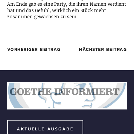
Am Ende gab es eine Party, die ihren Namen verdient
hat und das Gefühl, wirklich ein Stück mehr
zusammen gewachsen zu sein.
VORHERIGER BEITRAG
NÄCHSTER BEITRAG
AKTUELLE AUSGABE