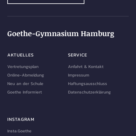
Goethe-Gymnasium Hamburg
AKTUELLES
SERVICE
Vertretungsplan
Anfahrt & Kontakt
Online-Abmeldung
Impressum
Neu an der Schule
Haftungsausschluss
Goethe Informiert
Datenschutzerklärung
INSTAGRAM
Insta.Goethe