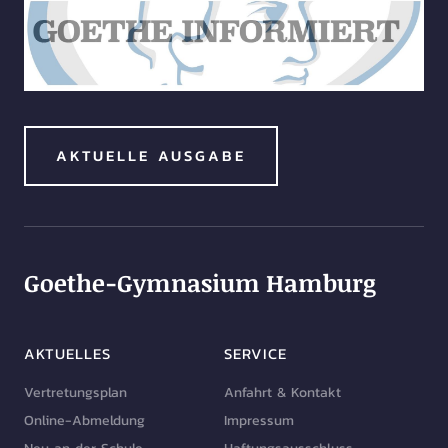
AKTUELLE AUSGABE
Goethe-Gymnasium Hamburg
AKTUELLES
SERVICE
Vertretungsplan
Anfahrt & Kontakt
Online-Abmeldung
Impressum