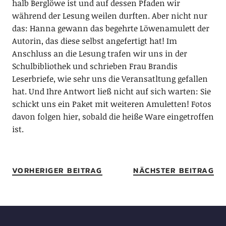
halb Berglöwe ist und auf dessen Pfaden wir
während der Lesung weilen durften. Aber nicht nur
das: Hanna gewann das begehrte Löwenamulett der
Autorin, das diese selbst angefertigt hat! Im
Anschluss an die Lesung trafen wir uns in der
Schulbibliothek und schrieben Frau Brandis
Leserbriefe, wie sehr uns die Veransatltung gefallen
hat. Und Ihre Antwort ließ nicht auf sich warten: Sie
schickt uns ein Paket mit weiteren Amuletten! Fotos
davon folgen hier, sobald die heiße Ware eingetroffen
ist.
VORHERIGER BEITRAG
NÄCHSTER BEITRAG