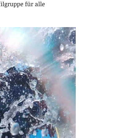
lgruppe für alle