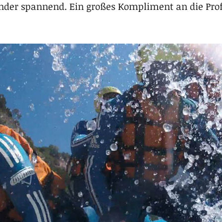
der spannend. Ein großes Kompliment an die Profi