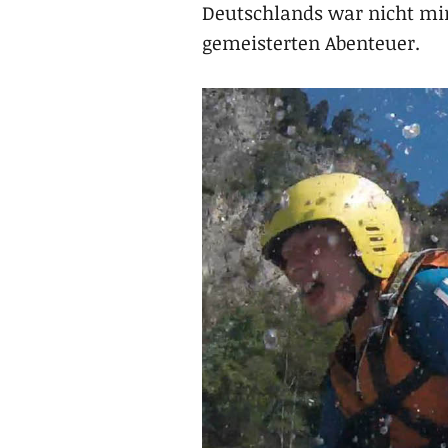
Deutschlands war nicht min
gemeisterten Abenteuer.