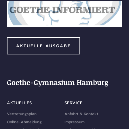
AKTUELLE AUSGABE
Goethe-Gymnasium Hamburg
AKTUELLES
SERVICE
Vertretungsplan
Anfahrt & Kontakt
Online-Abmeldung
Impressum