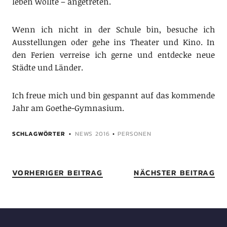
leben wollte – angetreten.
Wenn ich nicht in der Schule bin, besuche ich
Ausstellungen oder gehe ins Theater und Kino. In
den Ferien verreise ich gerne und entdecke neue
Städte und Länder.
Ich freue mich und bin gespannt auf das kommende
Jahr am Goethe-Gymnasium.
SCHLAGWÖRTER
NEWS 2016
•
PERSONEN
VORHERIGER BEITRAG
NÄCHSTER BEITRAG