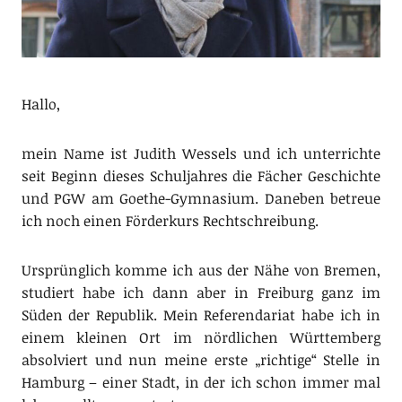
Hallo,
mein Name ist Judith Wessels und ich unterrichte
seit Beginn dieses Schuljahres die Fächer Geschichte
und PGW am Goethe-Gymnasium. Daneben betreue
ich noch einen Förderkurs Rechtschreibung.
Ursprünglich komme ich aus der Nähe von Bremen,
studiert habe ich dann aber in Freiburg ganz im
Süden der Republik. Mein Referendariat habe ich in
einem kleinen Ort im nördlichen Württemberg
absolviert und nun meine erste „richtige“ Stelle in
Hamburg – einer Stadt, in der ich schon immer mal