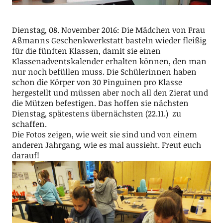
Dienstag, 08. November 2016: Die Mädchen von Frau
Aßmanns Geschenkwerkstatt basteln wieder fleißig
für die fünften Klassen, damit sie einen
Klassenadventskalender erhalten können, den man
nur noch befüllen muss. Die Schülerinnen haben
schon die Körper von 30 Pinguinen pro Klasse
hergestellt und müssen aber noch all den Zierat und
die Mützen befestigen. Das hoffen sie nächsten
Dienstag, spätestens übernächsten (22.11.) zu
schaffen.
Die Fotos zeigen, wie weit sie sind und von einem
anderen Jahrgang, wie es mal aussieht. Freut euch
darauf!