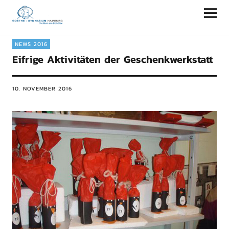
Goethe-Gymnasium Hamburg
NEWS 2016
Eifrige Aktivitäten der Geschenkwerkstatt
10. NOVEMBER 2016