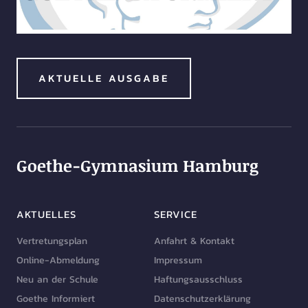
AKTUELLE AUSGABE
Goethe-Gymnasium Hamburg
AKTUELLES
SERVICE
Vertretungsplan
Anfahrt & Kontakt
Online-Abmeldung
Impressum
Neu an der Schule
Haftungsausschluss
Goethe Informiert
Datenschutzerklärung