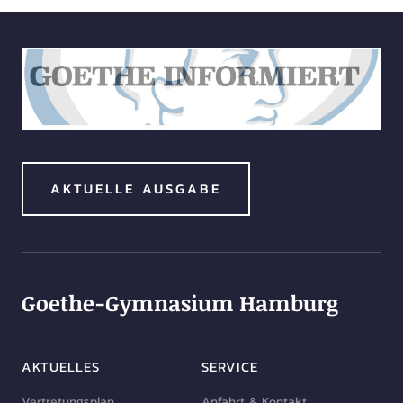
AKTUELLE AUSGABE
Goethe-Gymnasium Hamburg
AKTUELLES
SERVICE
Vertretungsplan
Anfahrt & Kontakt