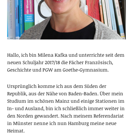
Hallo, ich bin Milena Kafka und unterrichte seit dem
neuen Schuljahr 2017/18 die Fächer Französisch,
Geschichte und PGW am Goethe-Gymnasium.
Ursprünglich komme ich aus dem Süden der
Republik, aus der Nähe von Baden-Baden. Über mein
Studium im schönen Mainz und einige Stationen im
In- und Ausland, bin ich schließlich immer weiter in
den Norden gewandert. Nach meinem Referendariat
in Münster nenne ich nun Hamburg meine neue
Heimat.