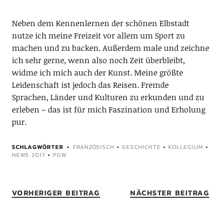
Neben dem Kennenlernen der schönen Elbstadt
nutze ich meine Freizeit vor allem um Sport zu
machen und zu backen. Außerdem male und zeichne
ich sehr gerne, wenn also noch Zeit überbleibt,
widme ich mich auch der Kunst. Meine größte
Leidenschaft ist jedoch das Reisen. Fremde
Sprachen, Länder und Kulturen zu erkunden und zu
erleben – das ist für mich Faszination und Erholung
pur.
SCHLAGWÖRTER
FRANZÖSISCH
•
GESCHICHTE
•
KOLLEGIUM
•
NEWS 2017
•
PGW
VORHERIGER BEITRAG
NÄCHSTER BEITRAG