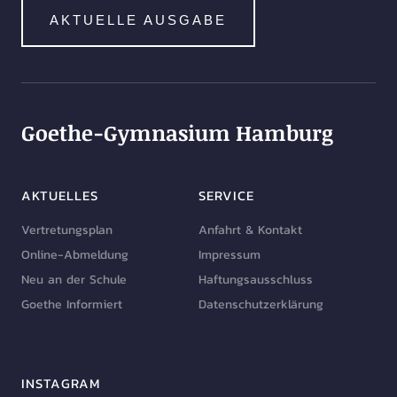
AKTUELLE AUSGABE
Goethe-Gymnasium Hamburg
AKTUELLES
SERVICE
Vertretungsplan
Anfahrt & Kontakt
Online-Abmeldung
Impressum
Neu an der Schule
Haftungsausschluss
Goethe Informiert
Datenschutzerklärung
INSTAGRAM