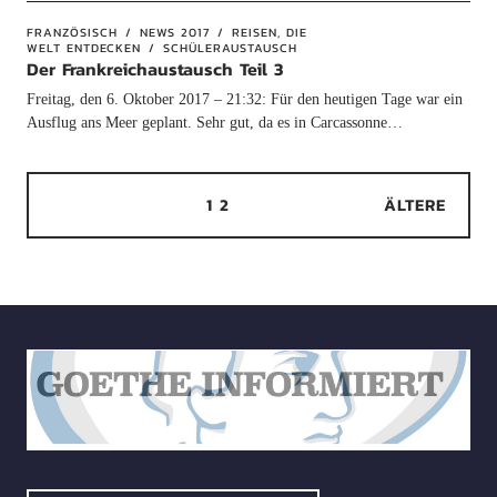
FRANZÖSISCH
NEWS 2017
REISEN, DIE
WELT ENTDECKEN
SCHÜLERAUSTAUSCH
Der Frankreichaustausch Teil 3
Freitag, den 6. Oktober 2017 – 21:32: Für den heutigen Tage war ein
Ausflug ans Meer geplant. Sehr gut, da es in Carcassonne…
1
2
ÄLTERE