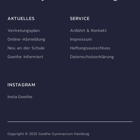
AKTUELLES
SERVICE
Vertretungsplan
Anfahrt & Kontakt
Online-Abmeldung
Impressum
Neu an der Schule
Haftungsausschluss
Goethe Informiert
Datenschutzerklärung
INSTAGRAM
Insta.Goethe
Copyright © 2025 Goethe-Gymnasium Hamburg