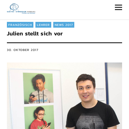
Goethe-Gymnasium Hamburg
FRANZÖSISCH
LEHRER
NEWS 2017
Julien stellt sich vor
30. OKTOBER 2017