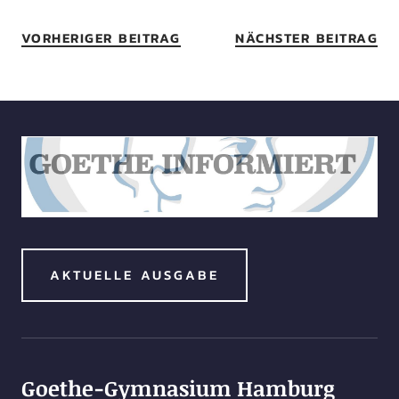
VORHERIGER BEITRAG
NÄCHSTER BEITRAG
AKTUELLE AUSGABE
Goethe-Gymnasium Hamburg