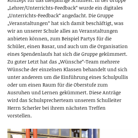
„Lehrer/Unterrichts-Feedback“ wurde ein digitales
„Unterrichts-Feedback“ angedacht. Die Gruppe
„Veranstaltungen“ hat sich damit beschäftigt, was
wir an unserer Schule alles an Veranstaltungen
anbieten können, zum Beispiel Partys für die
Schüler, einen Basar, und auch um die Organisation
eines Spendenlaufs hat sich die Gruppe gekümmert.
Zu guter Letzt hat das „Wünsche“-Team mehrere
Wünsche der einzelnen Klassen behandelt und sich
unter anderem um die Einführung eines Schulpullis
oder um einen Raum für die Oberstufe zum
Ausruhen und Lernen gekümmert. Diese Anträge
wird das Schulsprecherteam unserem Schulleiter
Herrn Scherler bei ihrem nächsten Treffen
vorstellen.