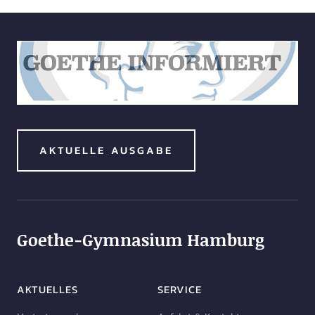
AKTUELLE AUSGABE
Goethe-Gymnasium Hamburg
AKTUELLES
SERVICE