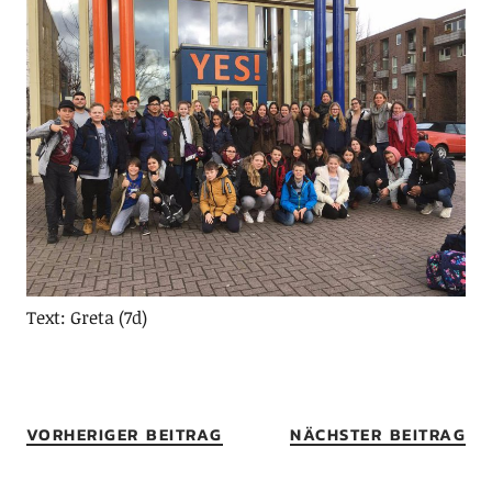
Text: Greta (7d)
VORHERIGER BEITRAG
NÄCHSTER BEITRAG