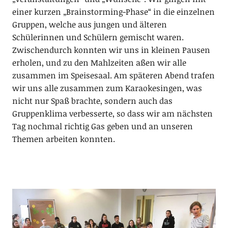
einer kurzen „Brainstorming-Phase“ in die einzelnen
Gruppen, welche aus jungen und älteren
Schülerinnen und Schülern gemischt waren.
Zwischendurch konnten wir uns in kleinen Pausen
erholen, und zu den Mahlzeiten aßen wir alle
zusammen im Speisesaal. Am späteren Abend trafen
wir uns alle zusammen zum Karaokesingen, was
nicht nur Spaß brachte, sondern auch das
Gruppenklima verbesserte, so dass wir am nächsten
Tag nochmal richtig Gas geben und an unseren
Themen arbeiten konnten.