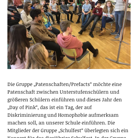
Die Gruppe „Patenschaften/Prefacts“ möchte eine
Patenschaft zwischen Unterstufenschülern und
größeren Schülern einführen und dieses Jahr den
„Day of Pink“, das ist ein Tag, der auf
Diskriminierung und Homophobie aufmerksam
machen soll, an unserer Schule einführen. Die
Mitglieder der Gruppe „Schulfest“ überlegten sich ein
Konzept für das diesjährige Schulfest. In der Gruppe