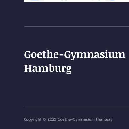
Goethe-Gymnasium
Hamburg
Copyright © 2025 Goethe-Gymnasium Hamburg