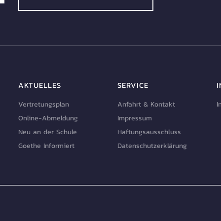
AKTUELLES
SERVICE
Vertretungsplan
Anfahrt & Kontakt
I
Online-Abmeldung
Impressum
Neu an der Schule
Haftungsausschluss
Goethe Informiert
Datenschutzerklärung