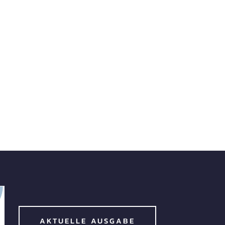
AKTUELLE AUSGABE