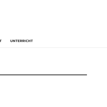
rg
T
UNTERRICHT