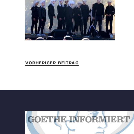
VORHERIGER BEITRAG