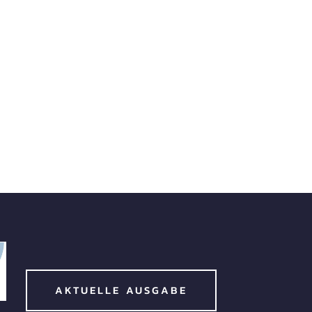
AKTUELLE AUSGABE