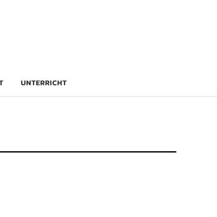
rg
T
UNTERRICHT