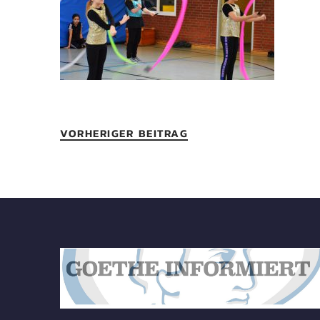
VORHERIGER BEITRAG