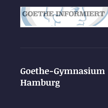
Goethe-Gymnasium
Hamburg