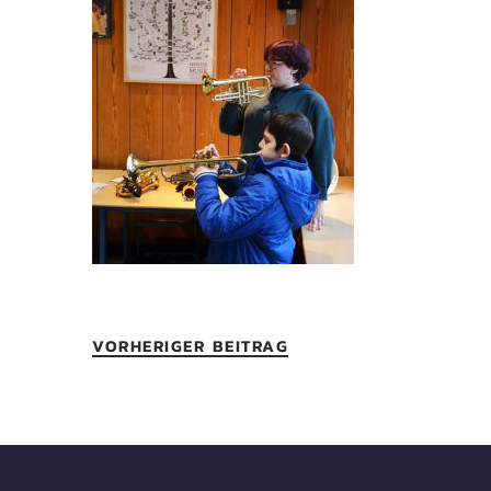
VORHERIGER BEITRAG