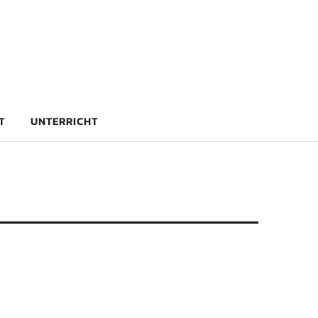
rg
T
UNTERRICHT