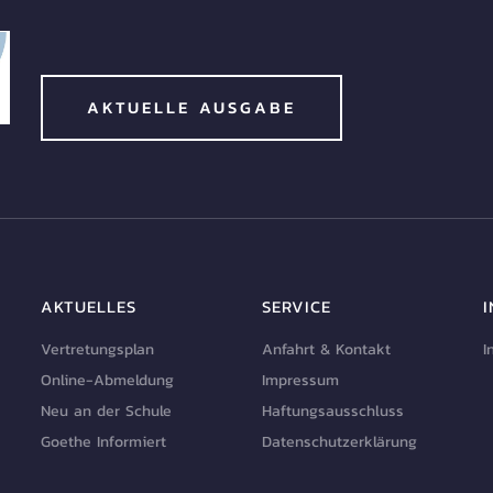
AKTUELLE AUSGABE
AKTUELLES
SERVICE
Vertretungsplan
Anfahrt & Kontakt
I
Online-Abmeldung
Impressum
Neu an der Schule
Haftungsausschluss
Goethe Informiert
Datenschutzerklärung