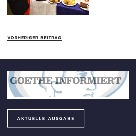
VORHERIGER BEITRAG
AKTUELLE AUSGABE