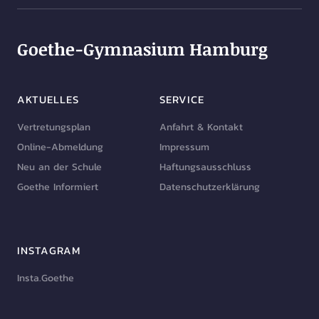
Goethe-Gymnasium Hamburg
AKTUELLES
SERVICE
Vertretungsplan
Anfahrt & Kontakt
Online-Abmeldung
Impressum
Neu an der Schule
Haftungsausschluss
Goethe Informiert
Datenschutzerklärung
INSTAGRAM
Insta.Goethe