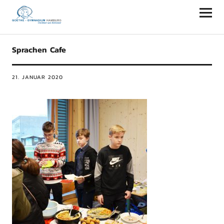
Goethe-Gymnasium Hamburg
Sprachen Cafe
21. JANUAR 2020