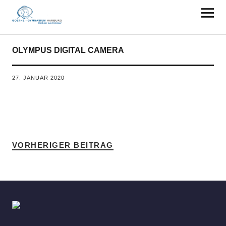
Goethe-Gymnasium Hamburg
OLYMPUS DIGITAL CAMERA
27. JANUAR 2020
VORHERIGER BEITRAG