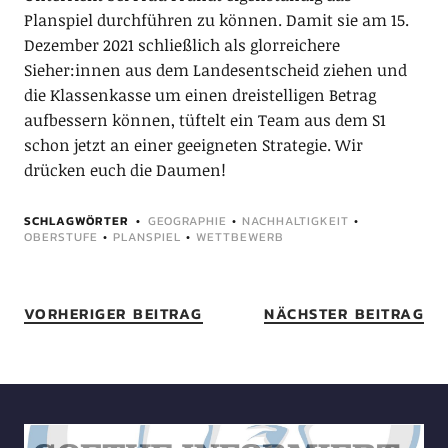
Planspiel durchführen zu können. Damit sie am 15.
Dezember 2021 schließlich als glorreichere
Sieher:innen aus dem Landesentscheid ziehen und
die Klassenkasse um einen dreistelligen Betrag
aufbessern können, tüftelt ein Team aus dem S1
schon jetzt an einer geeigneten Strategie. Wir
drücken euch die Daumen!
SCHLAGWÖRTER
GEOGRAPHIE
•
NACHHALTIGKEIT
•
OBERSTUFE
•
PLANSPIEL
•
WETTBEWERB
VORHERIGER BEITRAG
NÄCHSTER BEITRAG