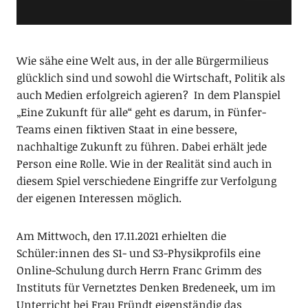
Wie sähe eine Welt aus, in der alle Bürgermilieus
glücklich sind und sowohl die Wirtschaft, Politik als
auch Medien erfolgreich agieren? In dem Planspiel
„Eine Zukunft für alle“ geht es darum, in Fünfer-
Teams einen fiktiven Staat in eine bessere,
nachhaltige Zukunft zu führen. Dabei erhält jede
Person eine Rolle. Wie in der Realität sind auch in
diesem Spiel verschiedene Eingriffe zur Verfolgung
der eigenen Interessen möglich.
Am Mittwoch, den 17.11.2021 erhielten die
Schüler:innen des S1- und S3-Physikprofils eine
Online-Schulung durch Herrn Franc Grimm des
Instituts für Vernetztes Denken Bredeneek, um im
Unterricht bei Frau Fründt eigenständig das