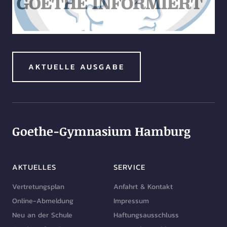
AKTUELLE AUSGABE
Goethe-Gymnasium Hamburg
AKTUELLES
SERVICE
Vertretungsplan
Anfahrt & Kontakt
Online-Abmeldung
Impressum
Neu an der Schule
Haftungsausschluss