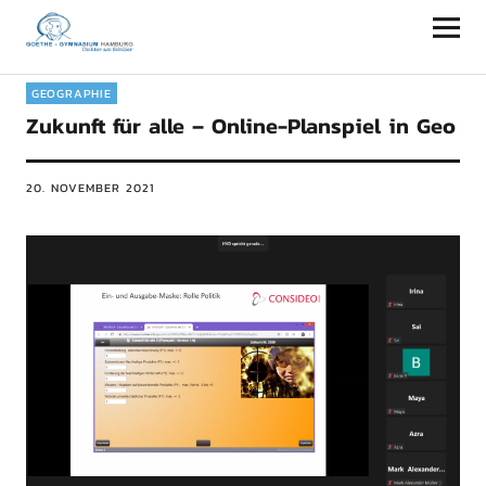
Goethe-Gymnasium Hamburg
GEOGRAPHIE
Zukunft für alle – Online-Planspiel in Geo
20. NOVEMBER 2021