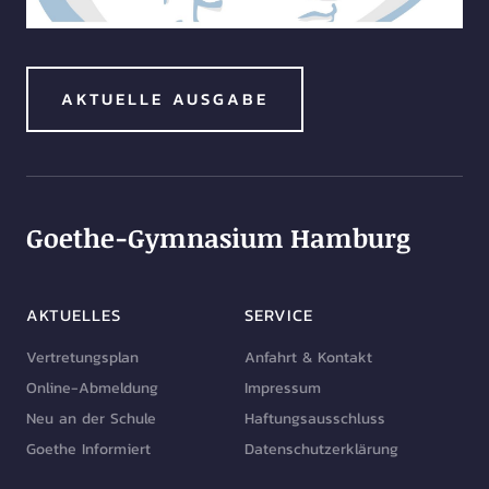
AKTUELLE AUSGABE
Goethe-Gymnasium Hamburg
AKTUELLES
SERVICE
Vertretungsplan
Anfahrt & Kontakt
Online-Abmeldung
Impressum
Neu an der Schule
Haftungsausschluss
Goethe Informiert
Datenschutzerklärung