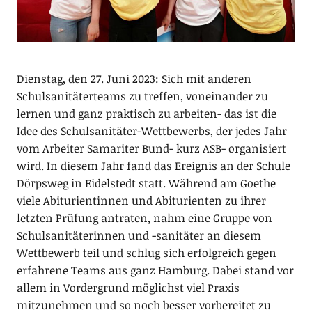
Dienstag, den 27. Juni 2023: Sich mit anderen
Schulsanitäterteams zu treffen, voneinander zu
lernen und ganz praktisch zu arbeiten- das ist die
Idee des Schulsanitäter-Wettbewerbs, der jedes Jahr
vom Arbeiter Samariter Bund- kurz ASB- organisiert
wird. In diesem Jahr fand das Ereignis an der Schule
Dörpsweg in Eidelstedt statt. Während am Goethe
viele Abiturientinnen und Abiturienten zu ihrer
letzten Prüfung antraten, nahm eine Gruppe von
Schulsanitäterinnen und -sanitäter an diesem
Wettbewerb teil und schlug sich erfolgreich gegen
erfahrene Teams aus ganz Hamburg. Dabei stand vor
allem in Vordergrund möglichst viel Praxis
mitzunehmen und so noch besser vorbereitet zu