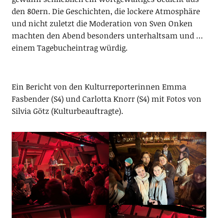
den 80ern. Die Geschichten, die lockere Atmosphäre
und nicht zuletzt die Moderation von Sven Onken
machten den Abend besonders unterhaltsam und …
einem Tagebucheintrag würdig.
Ein Bericht von den Kulturreporterinnen Emma
Fasbender (S4) und Carlotta Knorr (S4) mit Fotos von
Silvia Götz (Kulturbeauftragte).