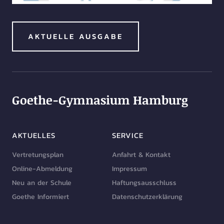
AKTUELLE AUSGABE
Goethe-Gymnasium Hamburg
AKTUELLES
SERVICE
Vertretungsplan
Anfahrt & Kontakt
Online-Abmeldung
Impressum
Neu an der Schule
Haftungsausschluss
Goethe Informiert
Datenschutzerklärung