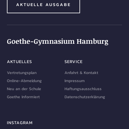
AKTUELLE AUSGABE
Goethe-Gymnasium Hamburg
AKTUELLES
SERVICE
Vertretungsplan
Anfahrt & Kontakt
Online-Abmeldung
Impressum
Neu an der Schule
Haftungsausschluss
Goethe Informiert
Datenschutzerklärung
INSTAGRAM