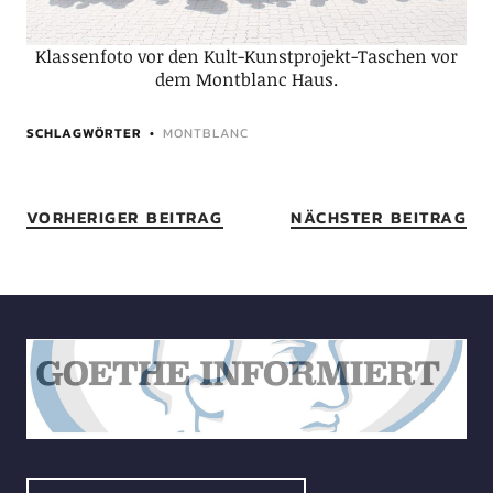
Klassenfoto vor den Kult-Kunstprojekt-Taschen vor
dem Montblanc Haus.
SCHLAGWÖRTER
MONTBLANC
VORHERIGER BEITRAG
NÄCHSTER BEITRAG