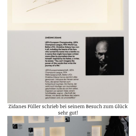
Zidanes Füller schrieb bei seinem Besuch zum Glück
sehr gut!