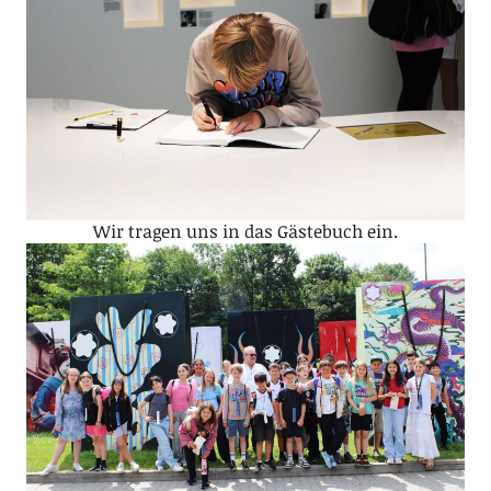
Wir tragen uns in das Gästebuch ein.