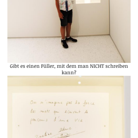
Gibt es einen Füller, mit dem man NICHT schreiben
kann?