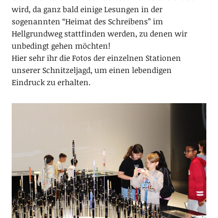
wird, da ganz bald einige Lesungen in der
sogenannten “Heimat des Schreibens” im
Hellgrundweg stattfinden werden, zu denen wir
unbedingt gehen möchten!
Hier sehr ihr die Fotos der einzelnen Stationen
unserer Schnitzeljagd, um einen lebendigen
Eindruck zu erhalten.