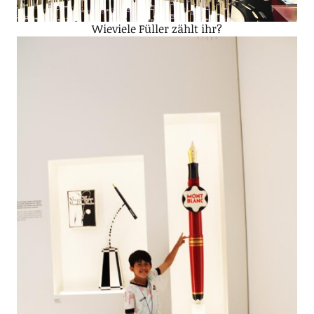
Wieviele Füller zählt ihr?