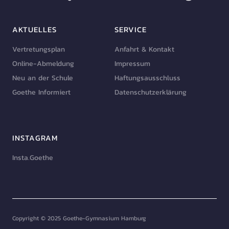
AKTUELLES
SERVICE
Vertretungsplan
Anfahrt & Kontakt
Online-Abmeldung
Impressum
Neu an der Schule
Haftungsausschluss
Goethe Informiert
Datenschutzerklärung
INSTAGRAM
Insta.Goethe
Copyright © 2025 Goethe-Gymnasium Hamburg