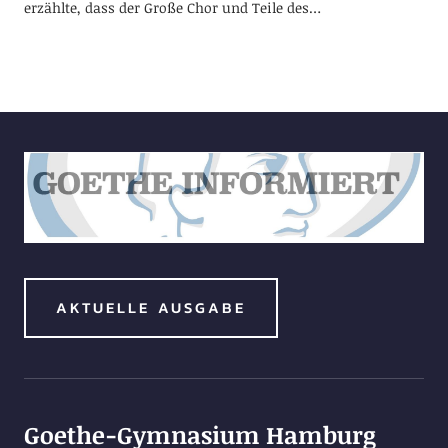
erzählte, dass der Große Chor und Teile des…
AKTUELLE AUSGABE
Goethe-Gymnasium Hamburg