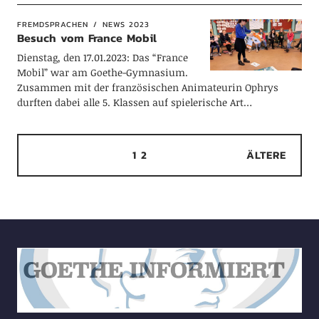
FREMDSPRACHEN
NEWS 2023
Besuch vom France Mobil
Dienstag, den 17.01.2023: Das “France
Mobil” war am Goethe-Gymnasium.
Zusammen mit der französischen Animateurin Ophrys
durften dabei alle 5. Klassen auf spielerische Art…
1
2
ÄLTERE