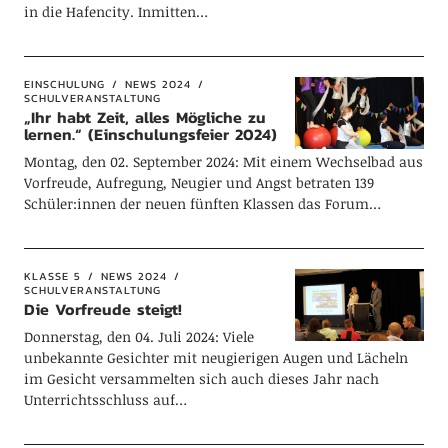
in die Hafencity. Inmitten…
EINSCHULUNG
NEWS 2024
SCHULVERANSTALTUNG
„Ihr habt Zeit, alles Mögliche zu
lernen.“ (Einschulungsfeier 2024)
Montag, den 02. September 2024: Mit einem Wechselbad aus
Vorfreude, Aufregung, Neugier und Angst betraten 139
Schüler:innen der neuen fünften Klassen das Forum…
KLASSE 5
NEWS 2024
SCHULVERANSTALTUNG
Die Vorfreude steigt!
Donnerstag, den 04. Juli 2024: Viele
unbekannte Gesichter mit neugierigen Augen und Lächeln
im Gesicht versammelten sich auch dieses Jahr nach
Unterrichtsschluss auf…