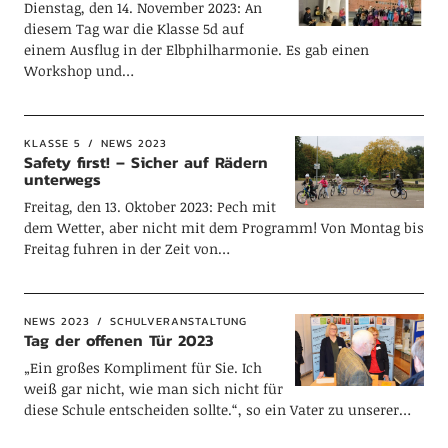
Dienstag, den 14. November 2023: An
diesem Tag war die Klasse 5d auf
einem Ausflug in der Elbphilharmonie. Es gab einen
Workshop und…
KLASSE 5
NEWS 2023
Safety first! – Sicher auf Rädern
unterwegs
Freitag, den 13. Oktober 2023: Pech mit
dem Wetter, aber nicht mit dem Programm! Von Montag bis
Freitag fuhren in der Zeit von…
NEWS 2023
SCHULVERANSTALTUNG
Tag der offenen Tür 2023
„Ein großes Kompliment für Sie. Ich
weiß gar nicht, wie man sich nicht für
diese Schule entscheiden sollte.“, so ein Vater zu unserer…