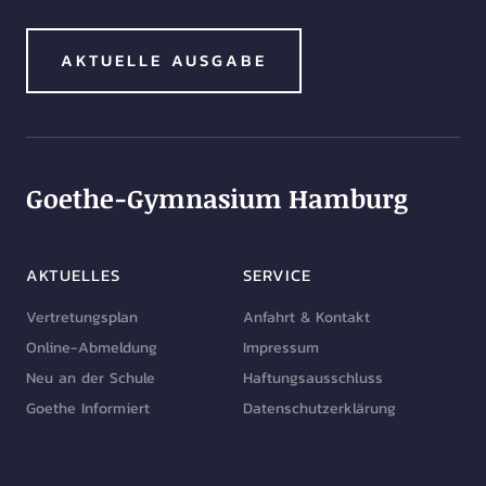
AKTUELLE AUSGABE
Goethe-Gymnasium Hamburg
AKTUELLES
SERVICE
Vertretungsplan
Anfahrt & Kontakt
Online-Abmeldung
Impressum
Neu an der Schule
Haftungsausschluss
Goethe Informiert
Datenschutzerklärung