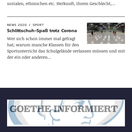
sozialen, ethnischen etc. Herkunft, ihrem Geschlecht,…
NEWS 2020
SPORT
Schlittschuh-Spaß trotz Corona
Wer sich schon immer mal gefragt
hat, warum manche Klassen für den
Sportunterricht das Schulgelände verlassen müssen und mit
der ein oder anderen…