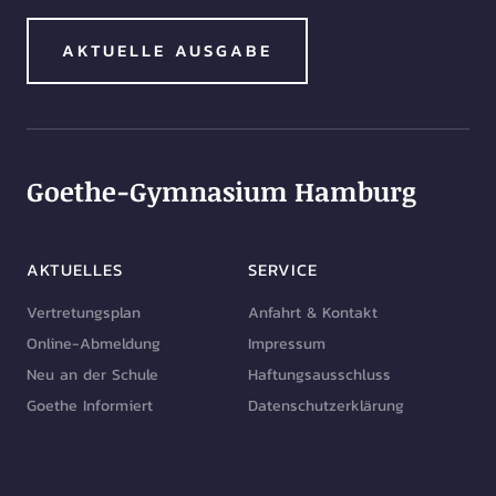
AKTUELLE AUSGABE
Goethe-Gymnasium Hamburg
AKTUELLES
SERVICE
Vertretungsplan
Anfahrt & Kontakt
Online-Abmeldung
Impressum
Neu an der Schule
Haftungsausschluss
Goethe Informiert
Datenschutzerklärung